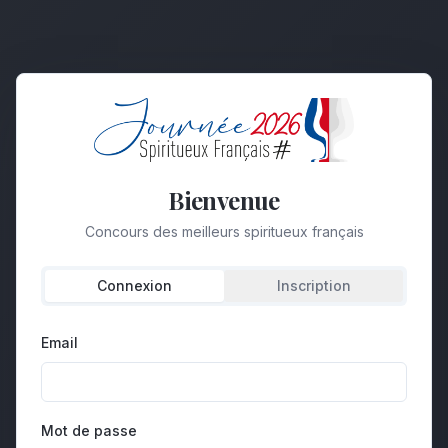
Bienvenue
Concours des meilleurs spiritueux français
Connexion
Inscription
Email
Mot de passe