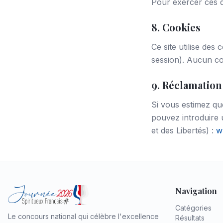
Pour exercer ces d
8. Cookies
Ce site utilise des
session). Aucun coo
9. Réclamation
Si vous estimez qu
pouvez introduire 
et des Libertés) :
w
Navigation
Catégories
Le concours national qui célèbre l'excellence
Résultats