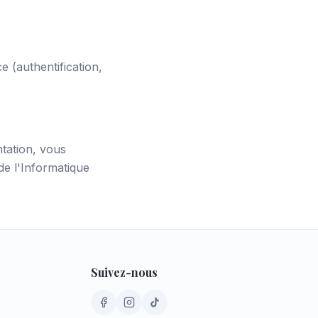
e (authentification,
tation, vous
e l'Informatique
Suivez-nous