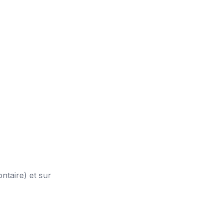
ntaire) et sur