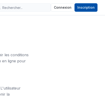
Connexion
Inscription
ir les conditions
e en ligne pour
L'utilisateur
nir la