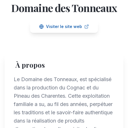
Domaine des Tonneaux
Visiter le site web
À propos
Le Domaine des Tonneaux, est spécialisé
dans la production du Cognac et du
Pineau des Charentes. Cette exploitation
familiale a su, au fil des années, perpétuer
les traditions et le savoir-faire authentique
dans la réalisation de produits