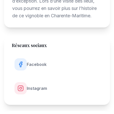
d’exception. Lors d’une visite des lieux,
vous pourrez en savoir plus sur l’histoire
de ce vignoble en Charente-Maritime.
Réseaux sociaux
Facebook
Instagram