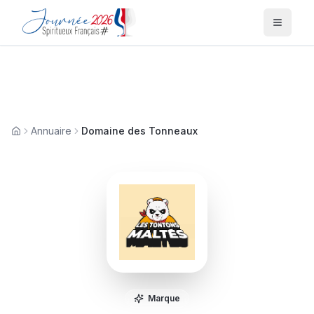
Menu
Annuaire
Domaine des Tonneaux
Accueil
Marque