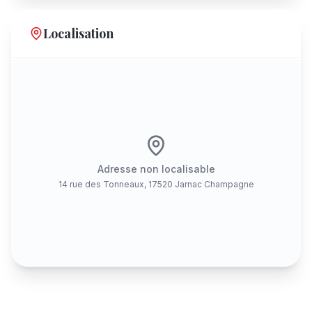
Localisation
Adresse non localisable
14 rue des Tonneaux, 17520 Jarnac Champagne