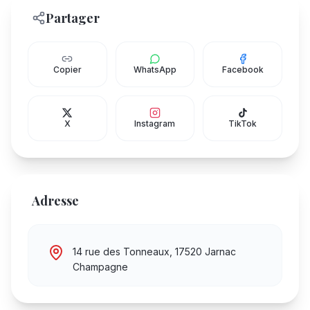
Partager
Copier
WhatsApp
Facebook
X
Instagram
TikTok
Adresse
14 rue des Tonneaux, 17520 Jarnac
Champagne