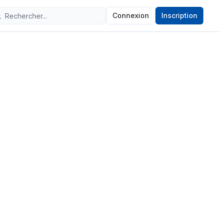
Connexion
Inscription