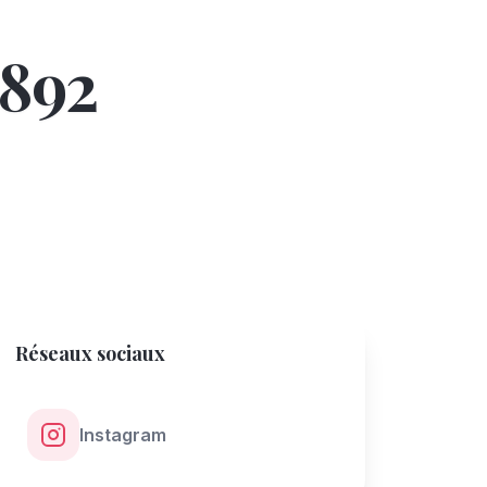
1892
Réseaux sociaux
Instagram