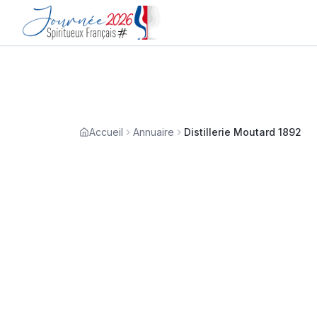
Accueil
Annuaire
Distillerie Moutard 1892