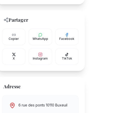
Partager
Copier
WhatsApp
Facebook
X
Instagram
TikTok
Adresse
6 rue des ponts 10110 Buxeuil