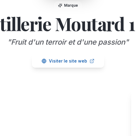
Marque
tillerie Moutard 
"
Fruit d'un terroir et d'une passion
"
Visiter le site web