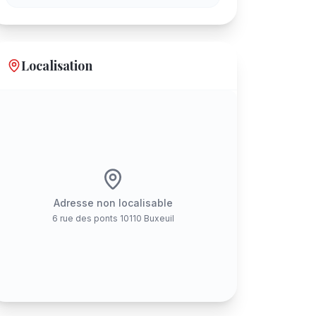
Localisation
Adresse non localisable
6 rue des ponts 10110 Buxeuil