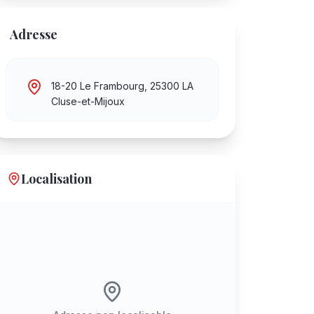
Adresse
18-20 Le Frambourg, 25300 LA
Cluse-et-Mijoux
Localisation