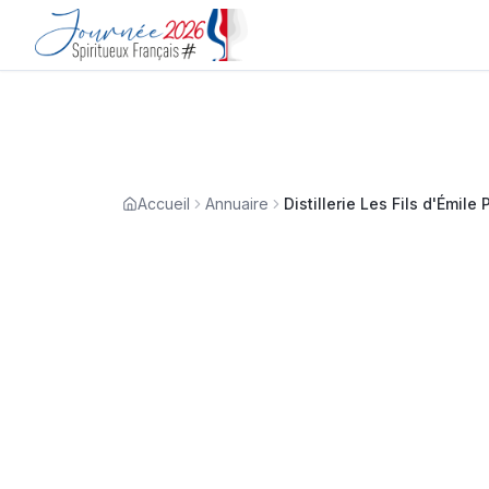
Accueil
Annuaire
Distillerie Les Fils d'Émile