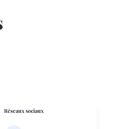
s
Réseaux sociaux