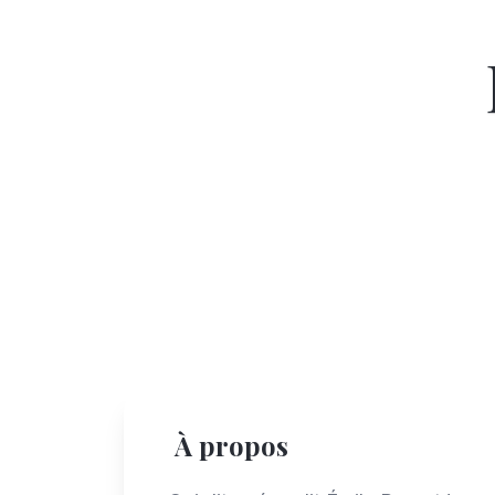
À propos