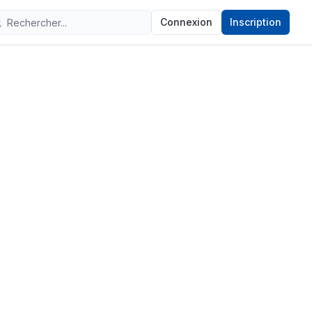
Connexion
Inscription