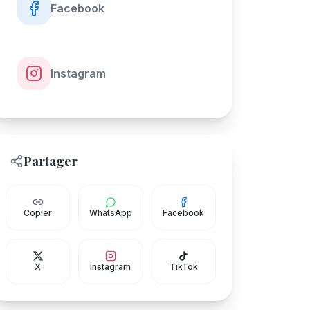
Facebook
Instagram
Partager
Copier
WhatsApp
Facebook
X
Instagram
TikTok