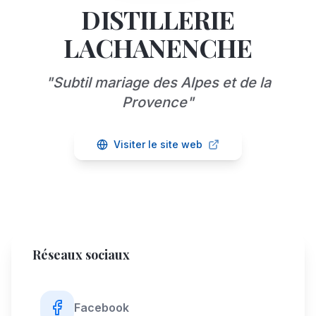
DISTILLERIE
LACHANENCHE
"
Subtil mariage des Alpes et de la
Provence
"
Visiter le site web
Réseaux sociaux
Facebook