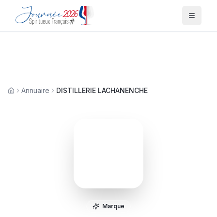
Menu
Annuaire
DISTILLERIE LACHANENCHE
Accueil
Marque