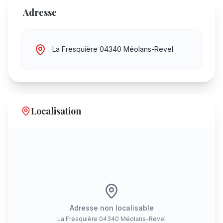
Adresse
La Fresquière 04340 Méolans-Revel
Localisation
Adresse non localisable
La Fresquière 04340 Méolans-Revel