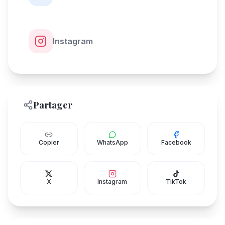
Instagram
Partager
Copier
WhatsApp
Facebook
X
Instagram
TikTok