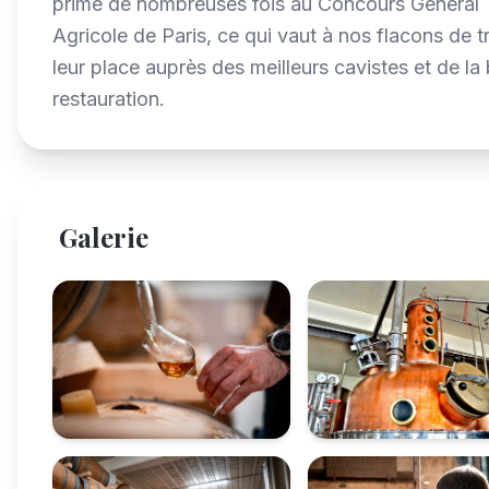
primé de nombreuses fois au Concours Général
Agricole de Paris, ce qui vaut à nos flacons de t
leur place auprès des meilleurs cavistes et de la 
restauration.
Galerie