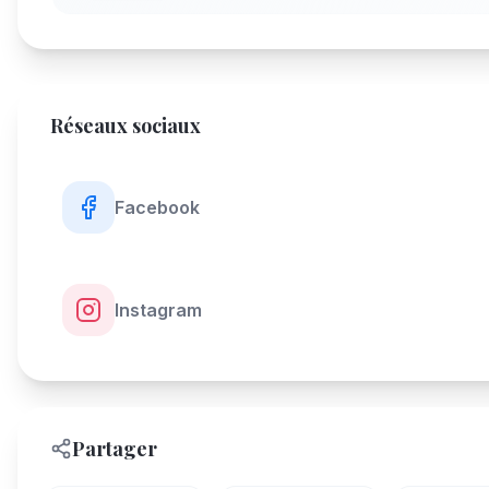
Réseaux sociaux
Facebook
Instagram
Partager