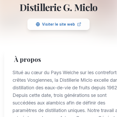
Distillerie G. Miclo
Visiter le site web
À propos
Situé au cœur du Pays Welche sur les contrefort
crêtes Vosgiennes, la Distillerie Miclo excelle da
distillation des eaux-de-vie de fruits depuis 1962
Depuis cette date, trois générations se sont
succédées aux alambics afin de définir des
paramètres de distillation uniques. Notre travail 