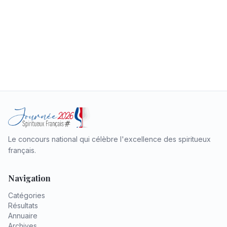
Le concours national qui célèbre l'excellence des spiritueux
français.
Navigation
Catégories
Résultats
Annuaire
Archives