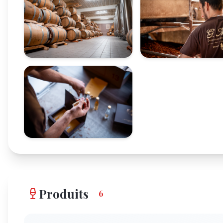
Produits
6