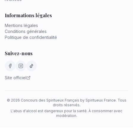
Informations légales
Mentions légales
Conditions générales
Politique de confidentialité
Suivez-nous
Site officiel
©
2026
Concours des Spiritueux Français by Spiritueux France. Tous
droits réservés.
L'abus d'alcool est dangereux pour la santé. À consommer avec
modération.