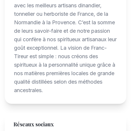
avec les meilleurs artisans dinandier,
tonnelier ou herboriste de France, de la
Normandie à la Provence. C’est la somme
de leurs savoir-faire et de notre passion
qui confère à nos spiritueux artisanaux leur
goût exceptionnel. La vision de Franc-
Tireur est simple : nous créons des
spiritueux à la personnalité unique grâce à
nos matières premières locales de grande
qualité distillées selon des méthodes
ancestrales.
Réseaux sociaux