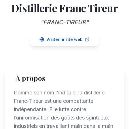
Distillerie Franc Tireur
"
FRANC-TIREUR
"
Visiter le site web
À propos
Comme son nom l’indique, la distillerie
Franc-Tireur est une combattante
indépendante. Elle lutte contre
l’uniformisation des goûts des spiritueux
industriels en travaillant main dans la main