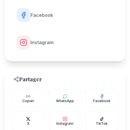
Facebook
Instagram
Partager
Copier
WhatsApp
Facebook
X
Instagram
TikTok