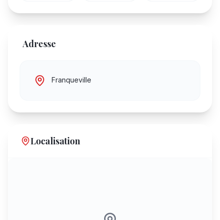
Adresse
Franqueville
Localisation