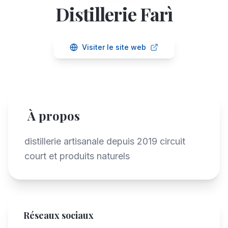
Distillerie Farì
Visiter le site web
À propos
distillerie artisanale depuis 2019 circuit
court et produits naturels
Réseaux sociaux