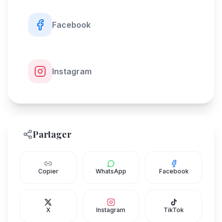
Facebook
Instagram
Partager
Copier
WhatsApp
Facebook
X
Instagram
TikTok