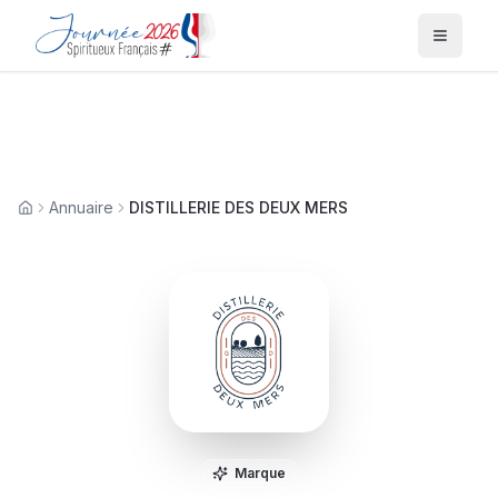
Menu
Annuaire
DISTILLERIE DES DEUX MERS
Accueil
Marque