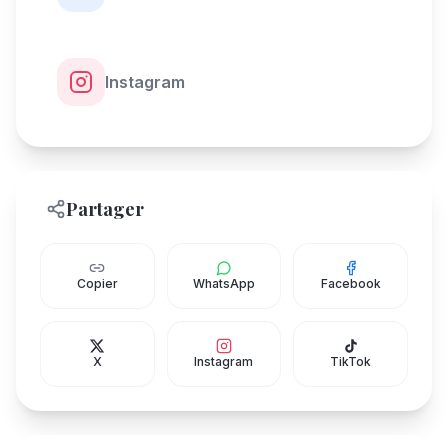
Instagram
Partager
Copier
WhatsApp
Facebook
X
Instagram
TikTok