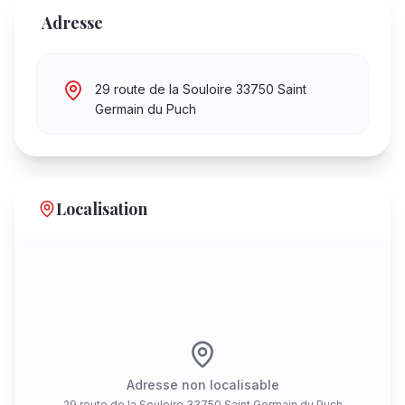
Adresse
29 route de la Souloire 33750 Saint
Germain du Puch
Localisation
Adresse non localisable
29 route de la Souloire 33750 Saint Germain du Puch