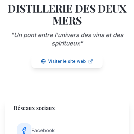
DISTILLERIE DES DEUX
MERS
"
Un pont entre l'univers des vins et des
spiritueux
"
Visiter le site web
Réseaux sociaux
Facebook