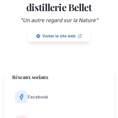
distillerie Bellet
"
Un autre regard sur la Nature
"
Visiter le site web
Réseaux sociaux
Facebook