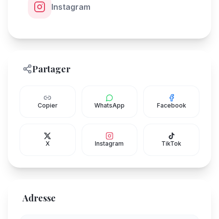
Instagram
Partager
Copier
WhatsApp
Facebook
X
Instagram
TikTok
Adresse