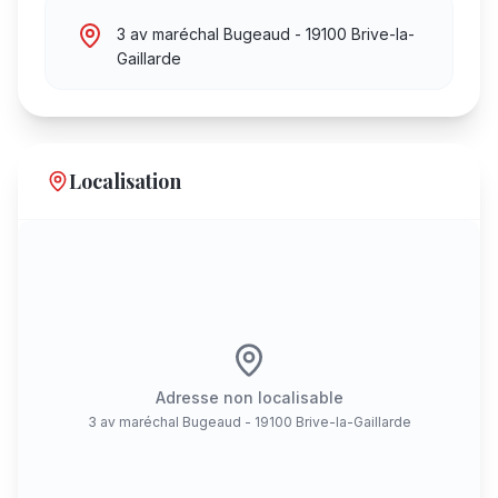
3 av maréchal Bugeaud - 19100 Brive-la-
Gaillarde
Localisation
Adresse non localisable
3 av maréchal Bugeaud - 19100 Brive-la-Gaillarde