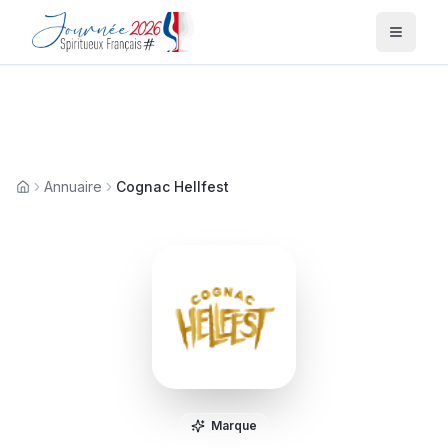
Menu
Annuaire
Cognac Hellfest
Accueil
Marque