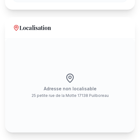
Localisation
Adresse non localisable
25 petite rue de la Motte 17138 Puilboreau