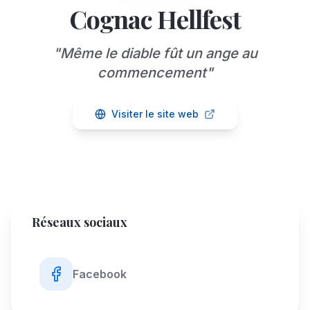
Cognac Hellfest
"
Même le diable fût un ange au
commencement
"
Visiter le site web
Réseaux sociaux
Facebook