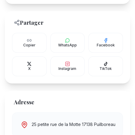
Partager
Copier
WhatsApp
Facebook
X
Instagram
TikTok
Adresse
25 petite rue de la Motte 17138 Puilboreau