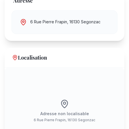
Adresse
6 Rue Pierre Frapin, 16130 Segonzac
Localisation
Adresse non localisable
6 Rue Pierre Frapin, 16130 Segonzac