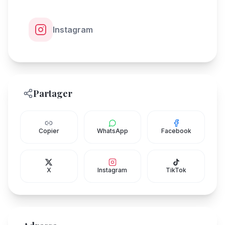
Instagram
Partager
Copier
WhatsApp
Facebook
X
Instagram
TikTok