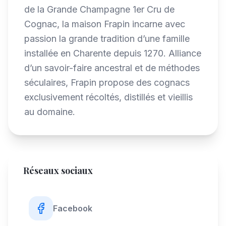
de la Grande Champagne 1er Cru de
Cognac, la maison Frapin incarne avec
passion la grande tradition d’une famille
installée en Charente depuis 1270. Alliance
d’un savoir-faire ancestral et de méthodes
séculaires, Frapin propose des cognacs
exclusivement récoltés, distillés et vieillis
au domaine.
Réseaux sociaux
Facebook