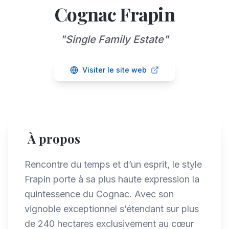
Cognac Frapin
"
Single Family Estate
"
Visiter le site web
À propos
Rencontre du temps et d’un esprit, le style
Frapin porte à sa plus haute expression la
quintessence du Cognac. Avec son
vignoble exceptionnel s’étendant sur plus
de 240 hectares exclusivement au cœur