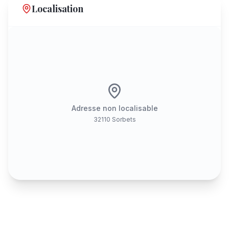
Localisation
Adresse non localisable
32110 Sorbets