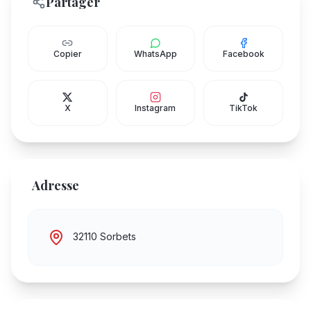
Partager
Copier
WhatsApp
Facebook
X
Instagram
TikTok
Adresse
32110 Sorbets