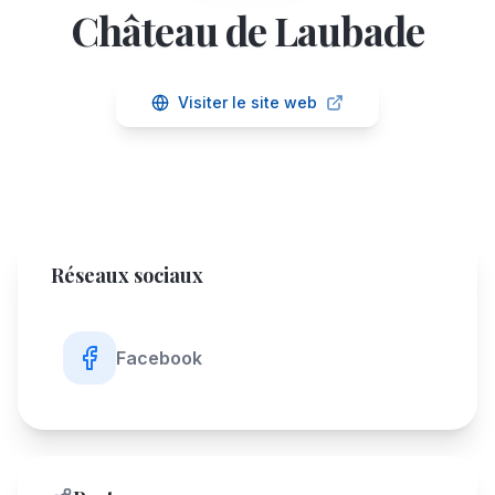
Château de Laubade
Visiter le site web
Réseaux sociaux
Facebook