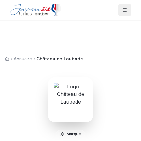
Menu
Annuaire
Château de Laubade
Accueil
Marque