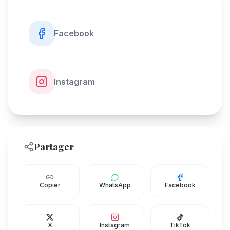
Facebook
Instagram
Partager
Copier
WhatsApp
Facebook
X
Instagram
TikTok