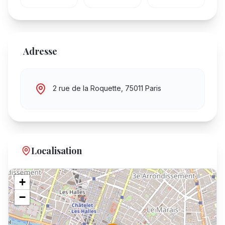
Adresse
2 rue de la Roquette, 75011 Paris
Localisation
+
−