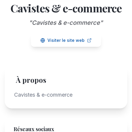
Cavistes & e-commerce
"
Cavistes & e-commerce
"
Visiter le site web
À propos
Cavistes & e-commerce
Réseaux sociaux