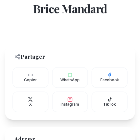
Brice Mandard
Partager
Copier
WhatsApp
Facebook
X
Instagram
TikTok
Adresse