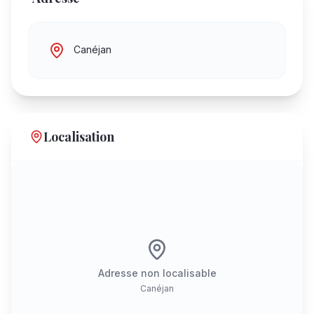
Canéjan
Localisation
Adresse non localisable
Canéjan