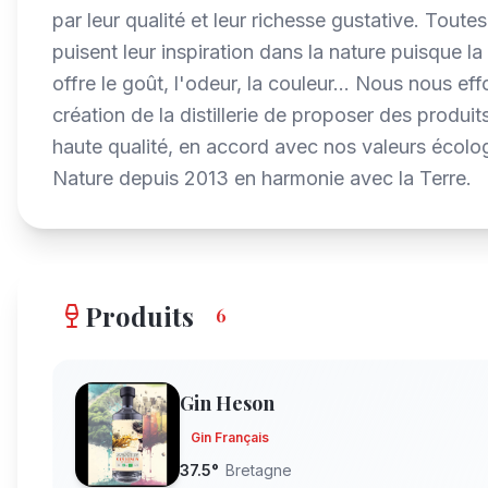
par leur qualité et leur richesse gustative. Toute
puisent leur inspiration dans la nature puisque l
offre le goût, l'odeur, la couleur... Nous nous ef
création de la distillerie de proposer des produit
haute qualité, en accord avec nos valeurs écol
Nature depuis 2013 en harmonie avec la Terre.
Produits
6
Gin Heson
Gin Français
37.5
°
Bretagne