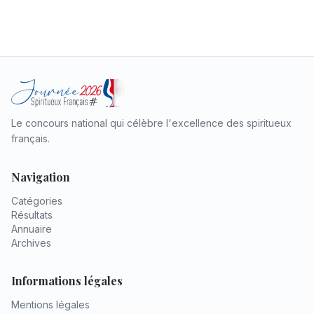
Le concours national qui célèbre l'excellence des spiritueux
français.
Navigation
Catégories
Résultats
Annuaire
Archives
Informations légales
Mentions légales