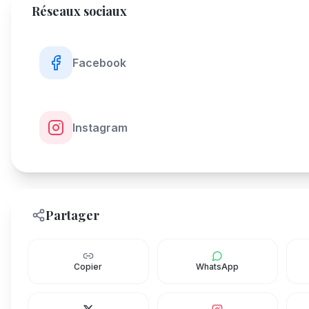
Réseaux sociaux
Facebook
Instagram
Partager
Copier
WhatsApp