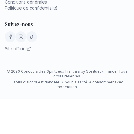
Conditions générales
Politique de confidentialité
Suivez-nous
Site officiel
©
2026
Concours des Spiritueux Français by Spiritueux France. Tous
droits réservés.
L'abus d'alcool est dangereux pour la santé. À consommer avec
modération.