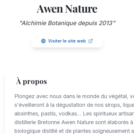
Awen Nature
"
Alchimie Botanique depuis 2013
"
Visiter le site web
À propos
Plongez avec nous dans le monde du végétal, v
s'éveilleront à la dégustation de nos sirops, lique
absinthes, pastis, vodkas... Les spiritueux artisa
distillerie Bretonne Awen Nature sont élaborés à 
biologique distillé et de plantes soigneusement 