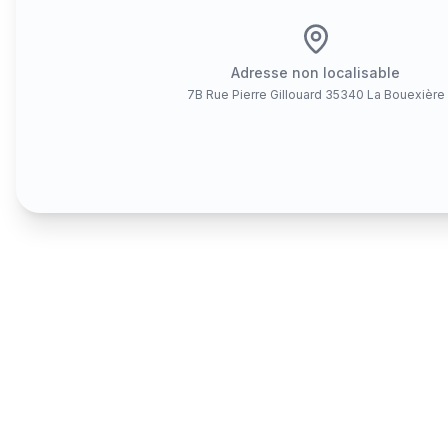
Adresse non localisable
7B Rue Pierre Gillouard 35340 La Bouexière