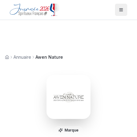
Menu
Annuaire
Awen Nature
Accueil
Marque