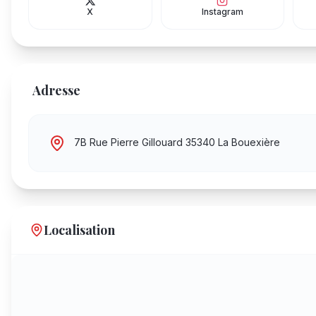
X
Instagram
Adresse
7B Rue Pierre Gillouard 35340 La Bouexière
Localisation