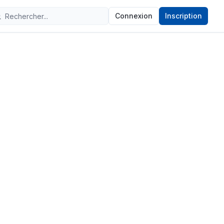
Connexion
Inscription