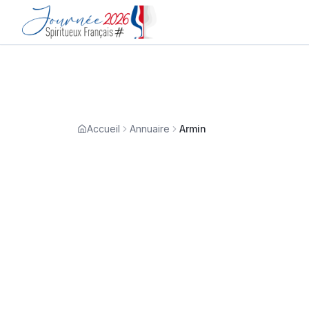
Accueil
Annuaire
Armin