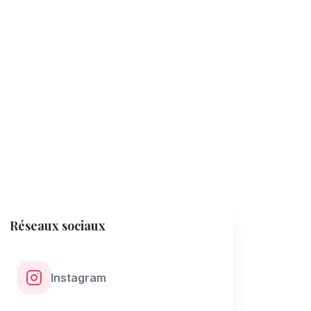
Réseaux sociaux
Instagram