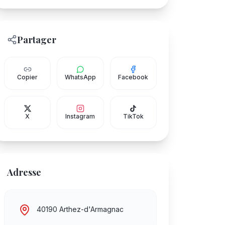
Partager
Copier
WhatsApp
Facebook
X
Instagram
TikTok
Adresse
40190 Arthez-d'Armagnac