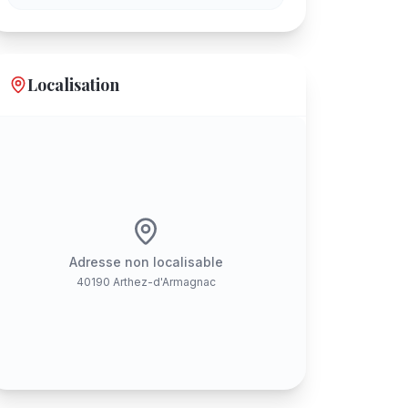
Localisation
Adresse non localisable
40190 Arthez-d'Armagnac