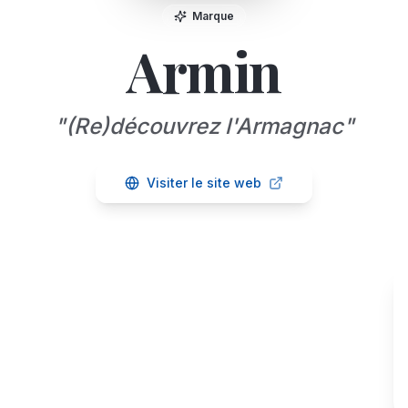
Marque
Armin
"
(Re)découvrez l'Armagnac
"
Visiter le site web