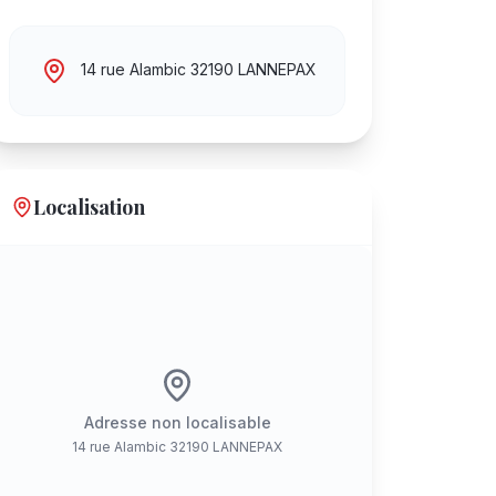
14 rue Alambic 32190 LANNEPAX
Localisation
Adresse non localisable
14 rue Alambic 32190 LANNEPAX