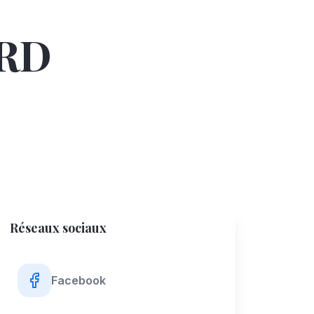
RD
Réseaux sociaux
Facebook