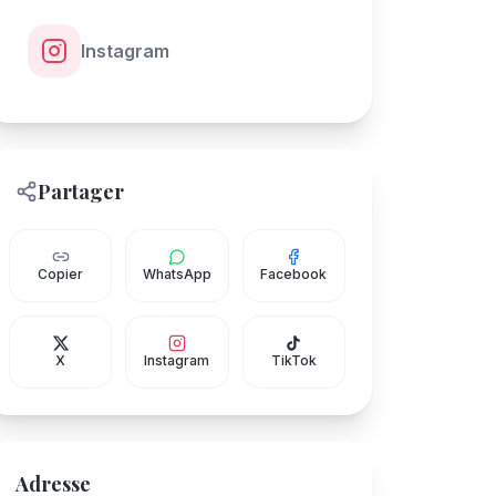
Instagram
Partager
Copier
WhatsApp
Facebook
X
Instagram
TikTok
Adresse