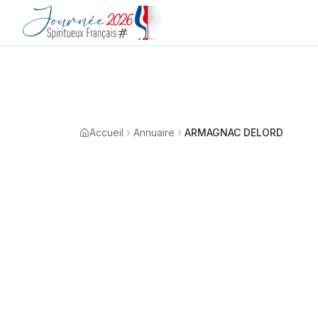
Accueil
Annuaire
ARMAGNAC DELORD