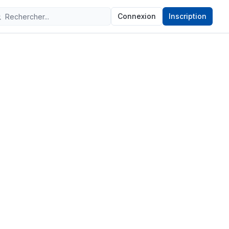
Connexion
Inscription