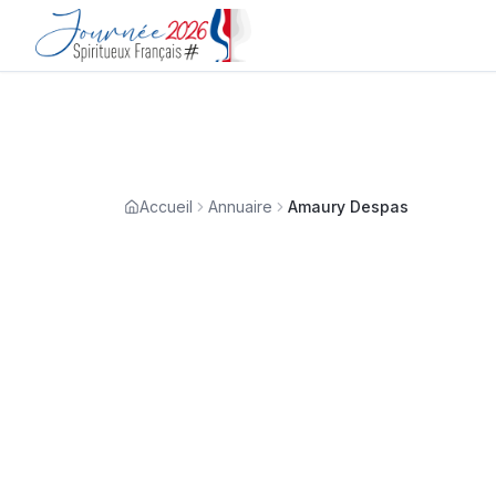
Accueil
Annuaire
Amaury Despas