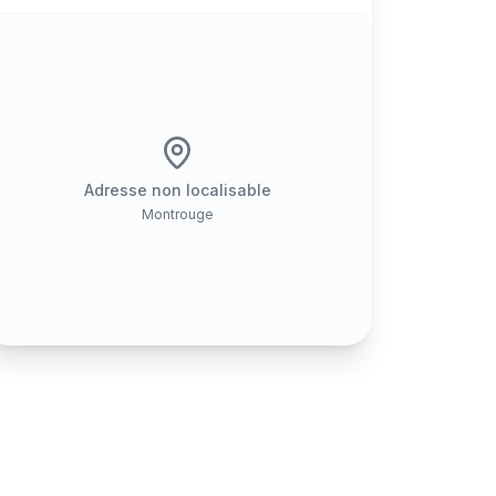
Adresse non localisable
Montrouge