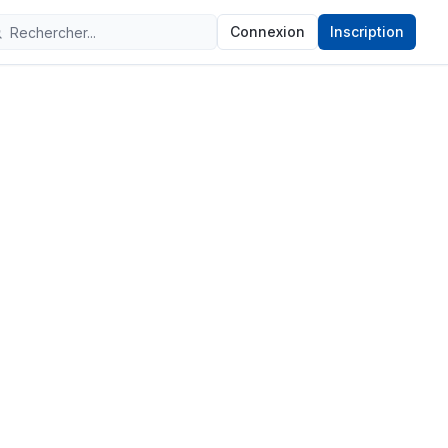
Connexion
Inscription