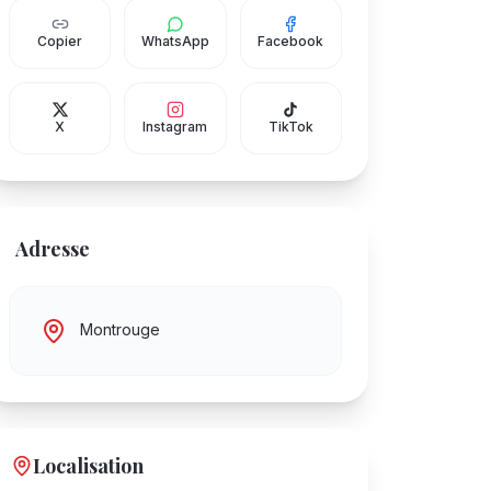
Copier
WhatsApp
Facebook
X
Instagram
TikTok
Adresse
Montrouge
Localisation