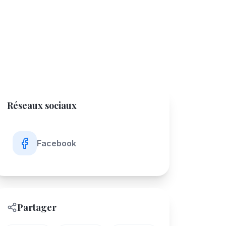
Réseaux sociaux
Facebook
Partager