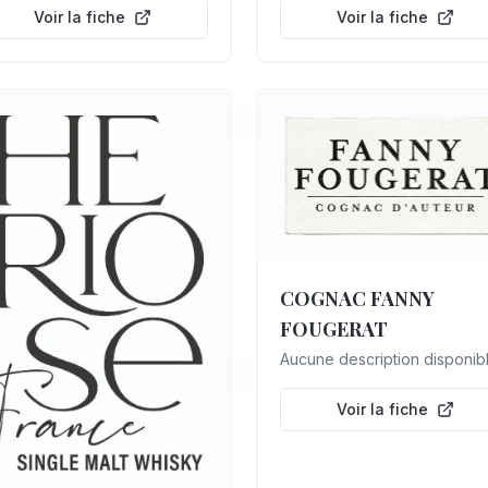
Voir la fiche
Voir la fiche
COGNAC FANNY
FOUGERAT
Aucune description disponib
Voir la fiche