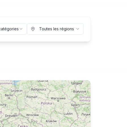
catégories
Toutes les régions