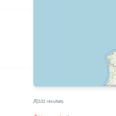
532 résultats