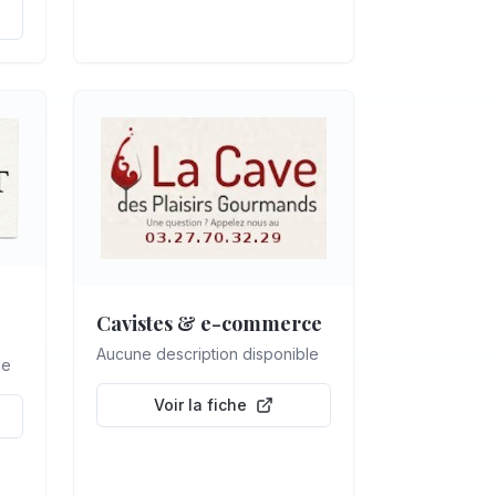
Cavistes & e-commerce
Aucune description disponible
le
Voir la fiche