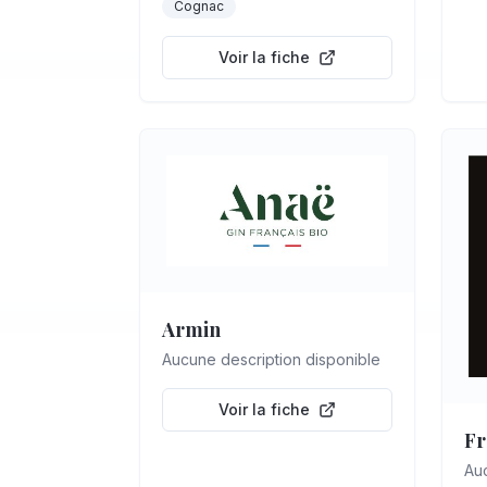
Cognac
Voir la fiche
Armin
Aucune description disponible
Voir la fiche
Fr
Auc