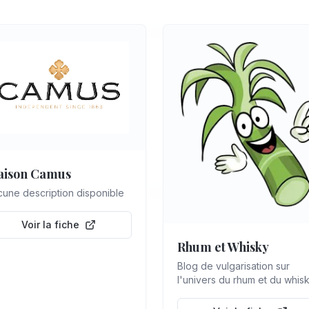
ison Camus
une description disponible
Voir la fiche
Rhum et Whisky
Blog de vulgarisation sur
l'univers du rhum et du whisk