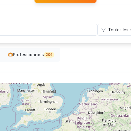
Toutes les 
Professionnels
206