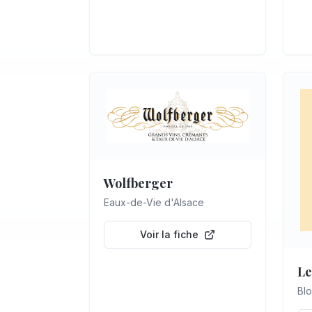
Wolfberger
Eaux-de-Vie d'Alsace
Voir la fiche
Le
Blo