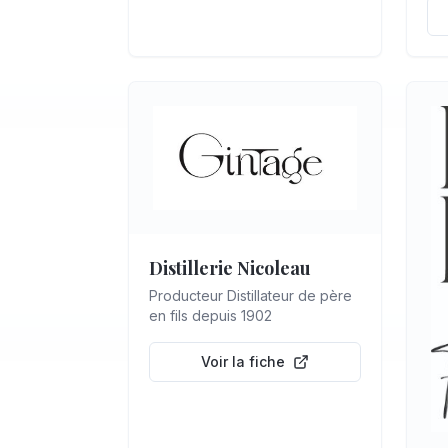
Distillerie Nicoleau
Producteur Distillateur de père
en fils depuis 1902
Voir la fiche